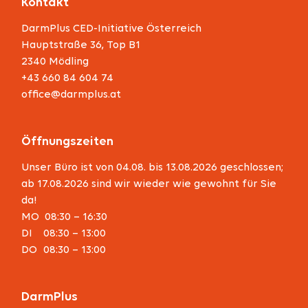
Kontakt
DarmPlus CED-Initiative Österreich
Hauptstraße 36, Top B1
2340 Mödling
+43 660 84 604 74
office@darmplus.at
Öffnungszeiten
Unser Büro ist von
04.08. bis 13.08.2026
geschlossen;
ab
17.08.2026
sind wir wieder wie gewohnt für Sie
da!
MO 08:30 – 16:30
DI
08:30 – 13:00
DO
08:30 – 13:00
DarmPlus