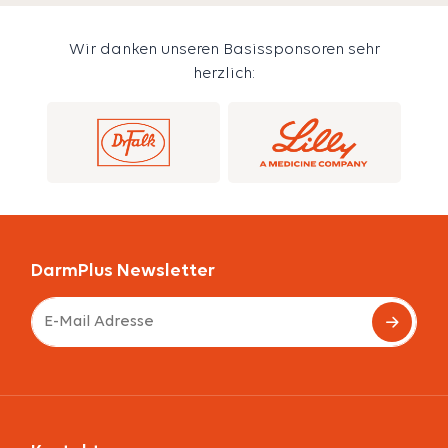
Wir danken unseren Basissponsoren sehr
herzlich:
DarmPlus Newsletter