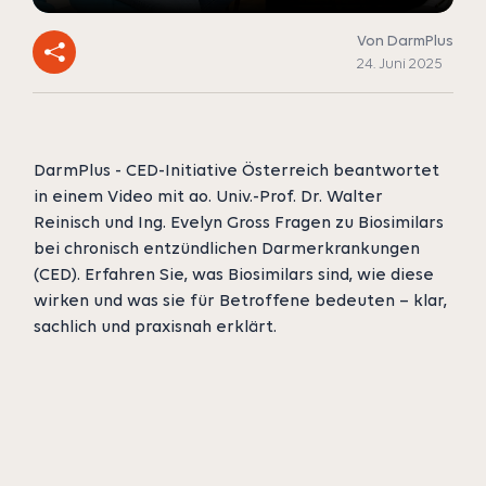
Von DarmPlus
24. Juni 2025
DarmPlus - CED-Initiative Österreich beantwortet
in einem Video mit ao. Univ.-Prof. Dr. Walter
Reinisch und Ing. Evelyn Gross Fragen zu Biosimilars
bei chronisch entzündlichen Darmerkrankungen
(CED). Erfahren Sie, was Biosimilars sind, wie diese
wirken und was sie für Betroffene bedeuten – klar,
sachlich und praxisnah erklärt.