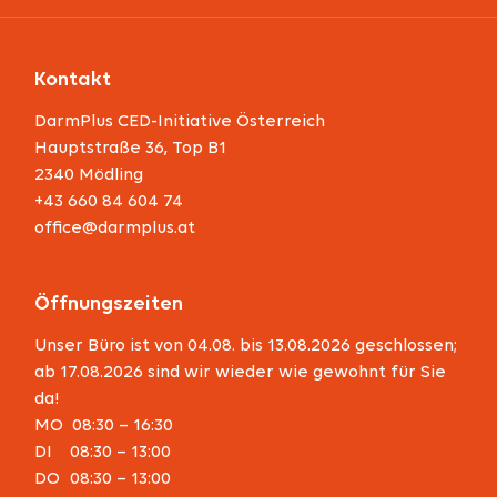
Kontakt
DarmPlus CED-Initiative Österreich
Hauptstraße 36, Top B1
2340 Mödling
+43 660 84 604 74
office@darmplus.at
Öffnungszeiten
Unser Büro ist von
04.08. bis 13.08.2026
geschlossen;
ab
17.08.2026
sind wir wieder wie gewohnt für Sie
da!
MO 08:30 – 16:30
DI
08:30 – 13:00
DO
08:30 – 13:00